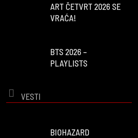
ART ČETVRT 2026 SE
VRAĆA!
BTS 2026 –
PLAYLISTS
VESTI
BIOHAZARD