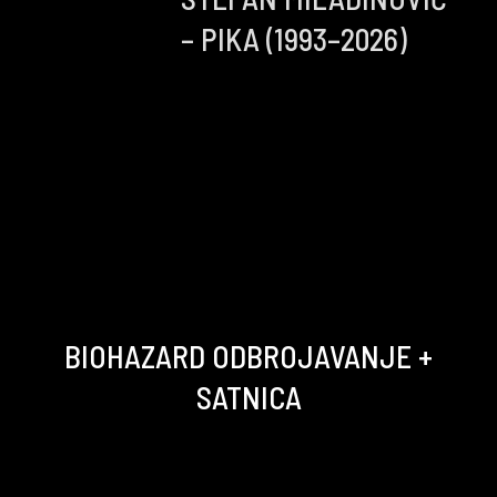
– PIKA (1993–2026)
BIOHAZARD ODBROJAVANJE +
SATNICA