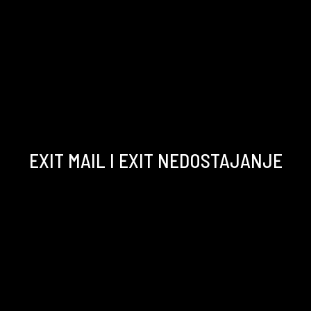
EXIT MAIL I EXIT NEDOSTAJANJE