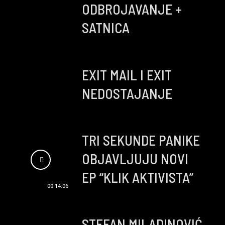
ODBROJAVANJE +
SATNICA
EXIT MAIL I EXIT
NEDOSTAJANJE
TRI SEKUNDE PANIKE
OBJAVLJUJU NOVI
EP “KLIK AKTIVISTA”
00:14:06
STEFAN MILADINOVIĆ