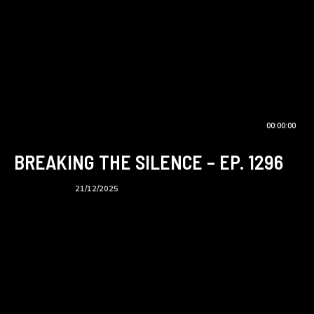
00:00:00
BREAKING THE SILENCE – EP. 1296
BTS podcast
21/12/2025