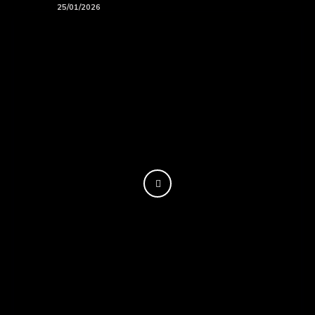
Playlists
25/01/2026