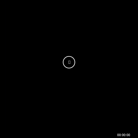
00:00:00