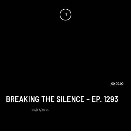
00:00:00
BREAKING THE SILENCE – EP. 1293
BTS podcast
20/07/2025