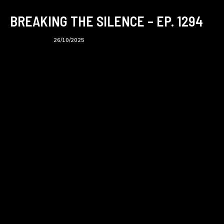
BREAKING THE SILENCE – EP. 1294
BTS podcast
26/10/2025