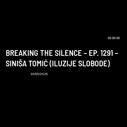
00:00:00
BREAKING THE SILENCE – EP. 1291 –
SINIŠA TOMIĆ (ILUZIJE SLOBODE)
BTS podcast
30/05/2025