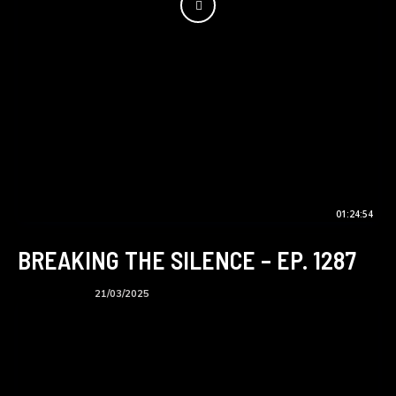
01:24:54
BREAKING THE SILENCE – EP. 1287
BTS podcast
21/03/2025