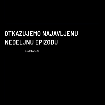
OTKAZUJEMO NAJAVLJENU
NEDELJNU EPIZODU
BTS podcast
16/01/2025