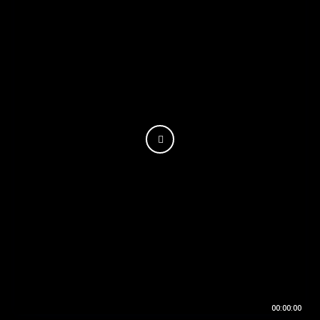
00:00:00