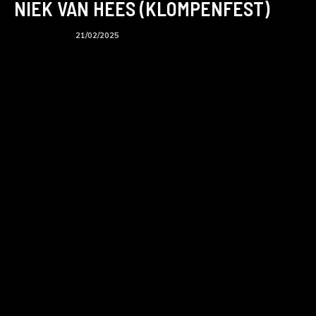
NIEK VAN HEES (KLOMPENFEST)
BTS podcast
21/02/2025