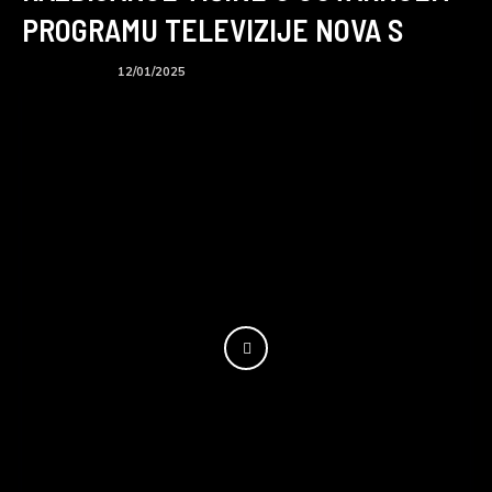
PROGRAMU TELEVIZIJE NOVA S
BTS podcast
12/01/2025