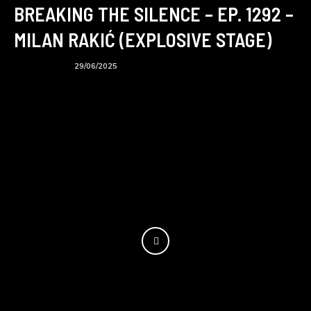
BREAKING THE SILENCE – EP. 1292 –
MILAN RAKIĆ (EXPLOSIVE STAGE)
BTS podcast
29/06/2025