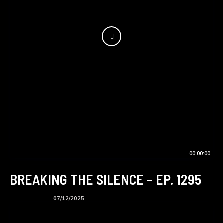
00:00:00
BREAKING THE SILENCE – EP. 1295
BTS podcast
07/12/2025