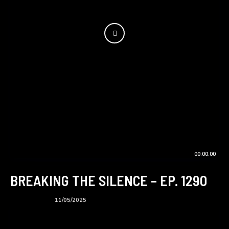
00:00:00
BREAKING THE SILENCE – EP. 1290
BTS podcast
11/05/2025