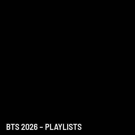
BTS 2026 – PLAYLISTS