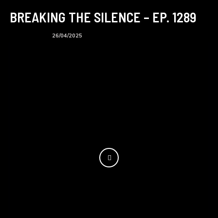
BREAKING THE SILENCE – EP. 1289
BTS podcast
26/04/2025