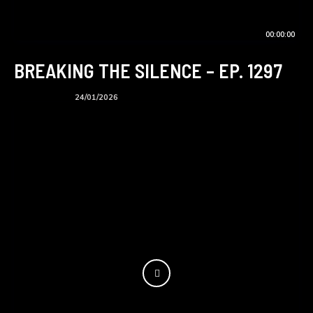
00:00:00
BREAKING THE SILENCE – EP. 1297
BTS podcast
24/01/2026