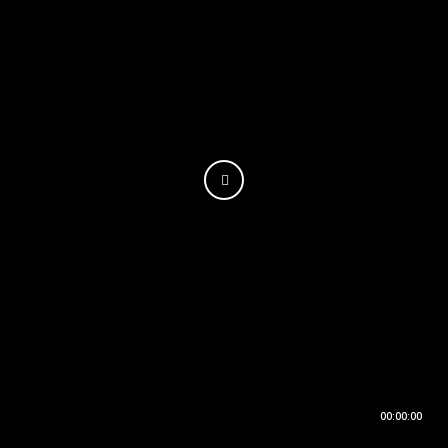
00:00:00