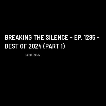
BREAKING THE SILENCE – EP. 1285 –
BEST OF 2024 (PART 1)
BTS podcast
10/01/2025