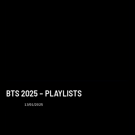
BTS 2025 – PLAYLISTS
Playlists
13/01/2025