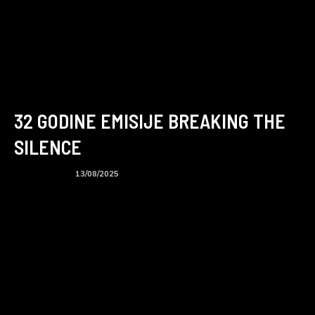
32 GODINE EMISIJE BREAKING THE
SILENCE
BTS podcast
13/08/2025