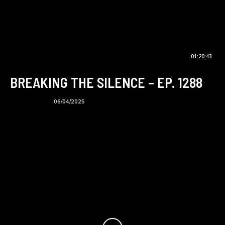
01:20:43
BREAKING THE SILENCE – EP. 1288
BTS podcast
06/04/2025