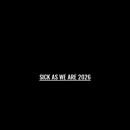
17/07/2026
SICK AS WE ARE 2026
13/07/2026