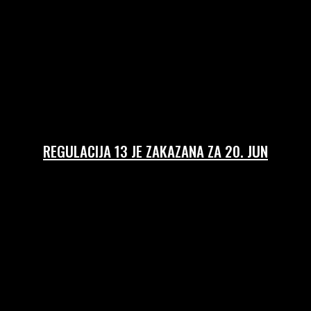
REGULACIJA 13 JE ZAKAZANA ZA 20. JUN
18/06/2026