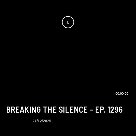
00:00:00
BREAKING THE SILENCE – EP. 1296
BTS podcast
21/12/2025