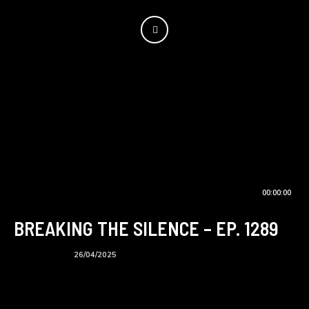
00:00:00
BREAKING THE SILENCE – EP. 1289
BTS podcast
26/04/2025