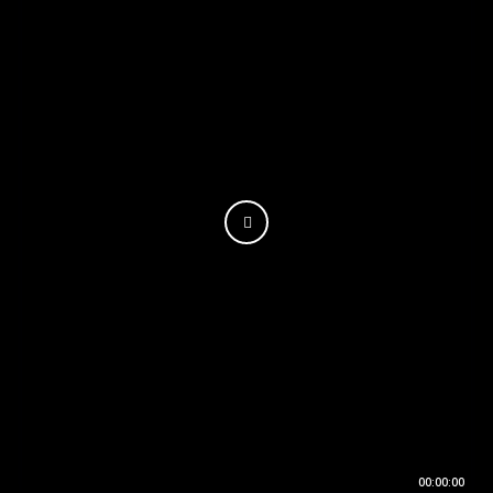
00:00:00