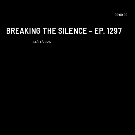
00:00:00
BREAKING THE SILENCE – EP. 1297
BTS podcast
24/01/2026