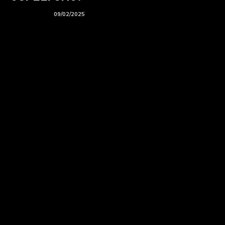
BTS podcast
09/02/2025