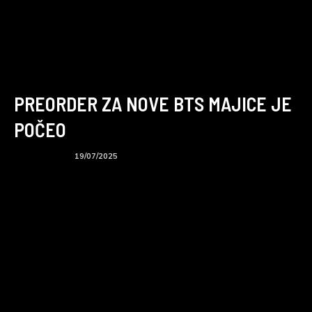
PREORDER ZA NOVE BTS MAJICE JE
POČEO
BTS podcast
19/07/2025