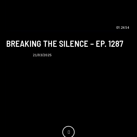
01:24:54
BREAKING THE SILENCE – EP. 1287
BTS podcast
21/03/2025