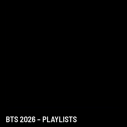
BTS 2026 – PLAYLISTS