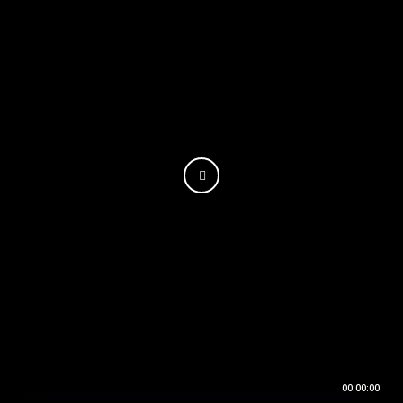
00:00:00