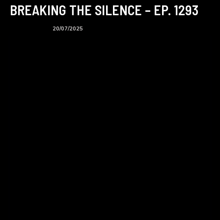
BREAKING THE SILENCE – EP. 1293
BTS podcast
20/07/2025