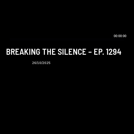
00:00:00
BREAKING THE SILENCE – EP. 1294
BTS podcast
26/10/2025