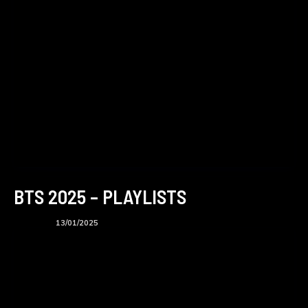
BTS 2025 – PLAYLISTS
Playlists
13/01/2025