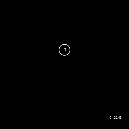
01:20:43