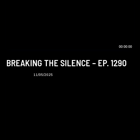
00:00:00
BREAKING THE SILENCE – EP. 1290
BTS podcast
11/05/2025