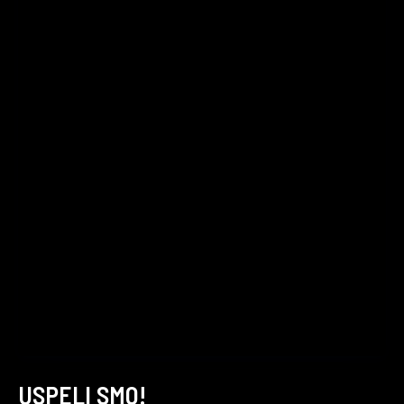
USPELI SMO!