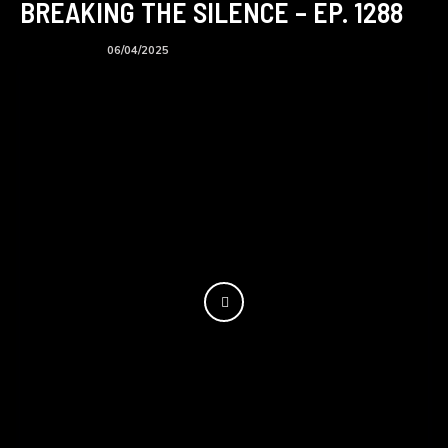
BREAKING THE SILENCE – EP. 1288
BTS podcast
06/04/2025