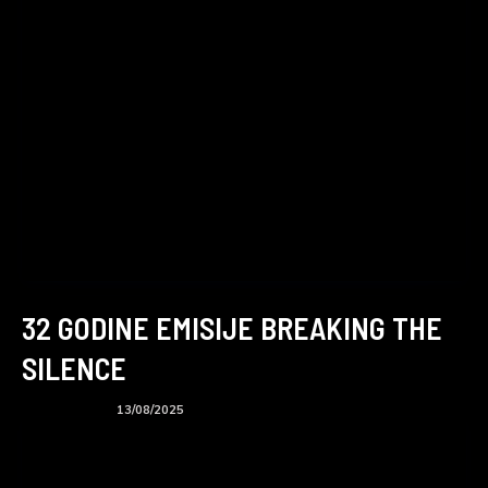
32 GODINE EMISIJE BREAKING THE
SILENCE
BTS podcast
13/08/2025