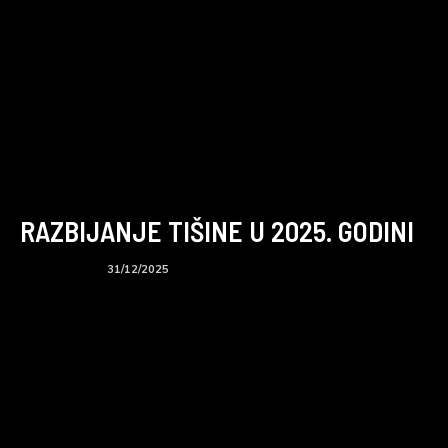
RAZBIJANJE TIŠINE U 2025. GODINI
BTS podcast
31/12/2025