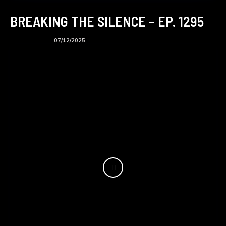
BREAKING THE SILENCE – EP. 1295
BTS podcast
07/12/2025