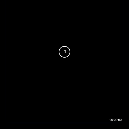
00:00:00