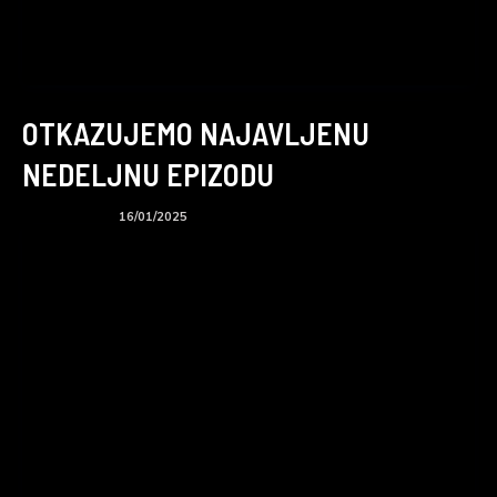
OTKAZUJEMO NAJAVLJENU
NEDELJNU EPIZODU
BTS podcast
16/01/2025