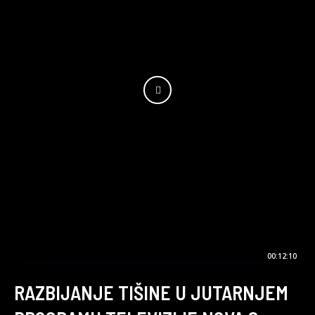
00:12:10
RAZBIJANJE TIŠINE U JUTARNJEM