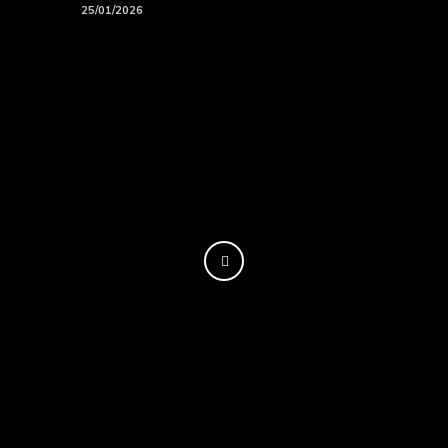
Playlists
25/01/2026