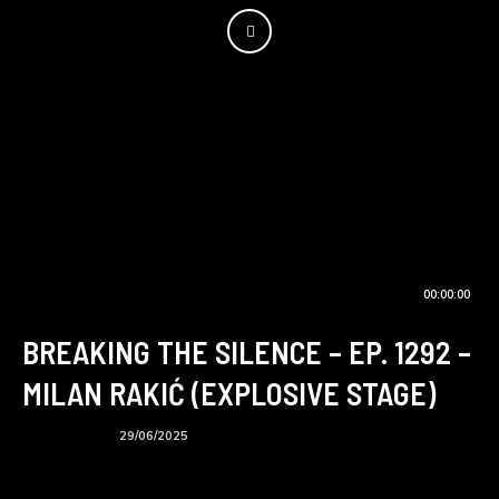
00:00:00
BREAKING THE SILENCE – EP. 1292 –
MILAN RAKIĆ (EXPLOSIVE STAGE)
BTS podcast
29/06/2025