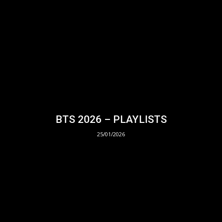
BTS 2026 – PLAYLISTS
25/01/2026