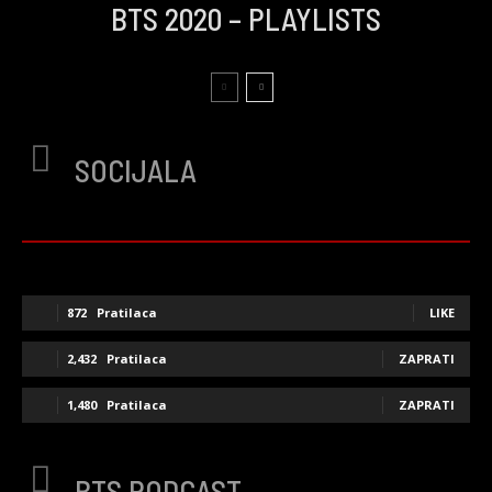
BTS 2020 – PLAYLISTS
SOCIJALA
872
Pratilaca
LIKE
2,432
Pratilaca
ZAPRATI
1,480
Pratilaca
ZAPRATI
BTS PODCAST