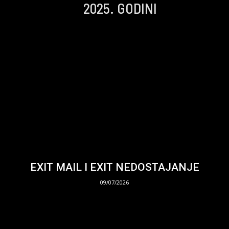
2025. GODINI
EXIT MAIL I EXIT NEDOSTAJANJE
09/07/2026