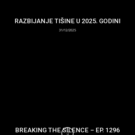
RAZBIJANJE TIŠINE U 2025. GODINI
31/12/2025
BREAKING THE SILENCE – EP. 1296