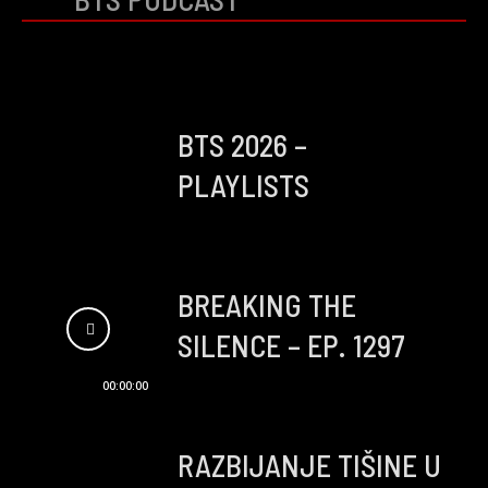
BTS 2026 –
PLAYLISTS
BREAKING THE
SILENCE – EP. 1297
00:00:00
RAZBIJANJE TIŠINE U