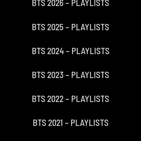
BTS 2026 – PLAYLISTS
BTS 2025 – PLAYLISTS
BTS 2024 – PLAYLISTS
BTS 2023 – PLAYLISTS
BTS 2022 – PLAYLISTS
BTS 2021 – PLAYLISTS