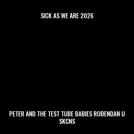
SICK AS WE ARE 2026
PETER AND THE TEST TUBE BABIES ROĐENDAN U
SKCNS