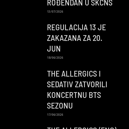
ROĐENDAN U SKCNS
13/07/2026
REGULACIJA 13 JE
ZAKAZANA ZA 20.
JUN
18/06/2026
THE ALLERGICS I
SEDATIV ZATVORILI
KONCERTNU BTS
SEZONU
17/06/2026