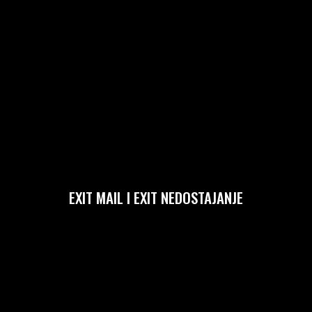
EXIT MAIL I EXIT NEDOSTAJANJE