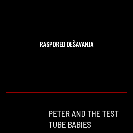
RASPORED DEŠAVANJA
PETER AND THE TEST
TUBE BABIES