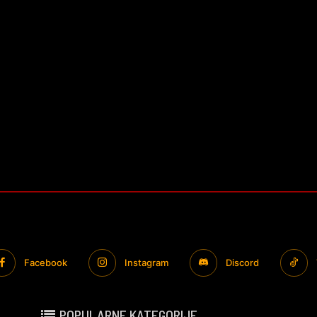
Facebook
Instagram
Discord
POPULARNE KATEGORIJE