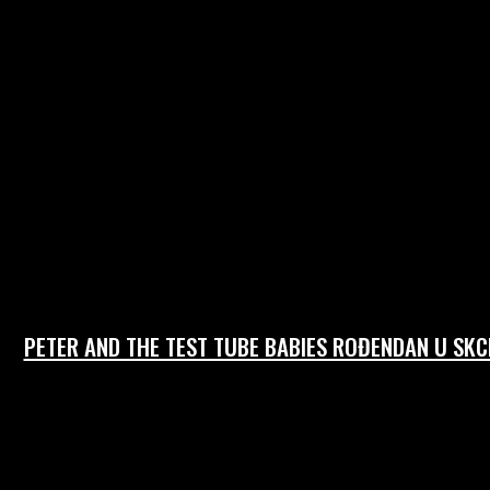
PETER AND THE TEST TUBE BABIES ROĐENDAN U SKC