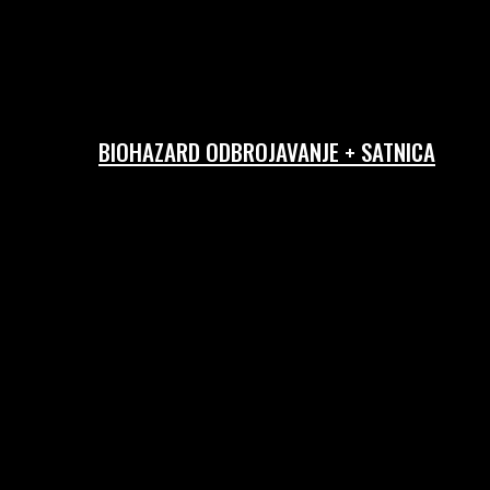
BIOHAZARD ODBROJAVANJE + SATNICA