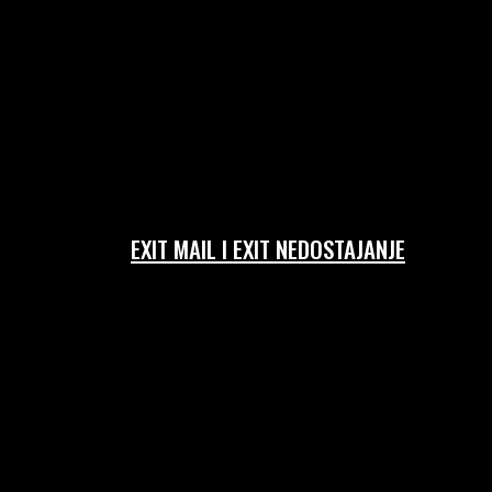
EXIT MAIL I EXIT NEDOSTAJANJE