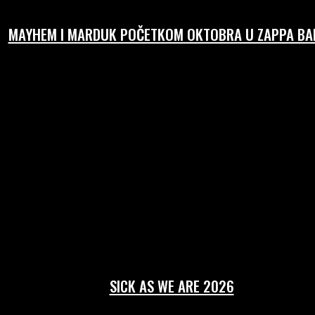
MAYHEM I MARDUK POČETKOM OKTOBRA U ZAPPA BAR
SICK AS WE ARE 2026