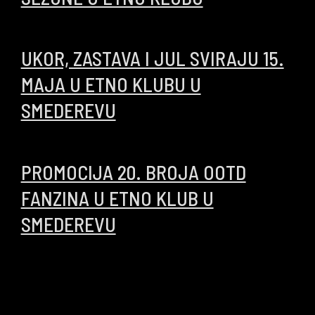
10/06/2026
UKOR, ZASTAVA I JUL SVIRAJU 15.
MAJA U ETNO KLUBU U
SMEDEREVU
10/05/2026
PROMOCIJA 20. BROJA OOTD
FANZINA U ETNO KLUB U
SMEDEREVU
14/04/2026