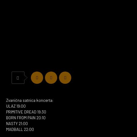
Zvanična satnica koncerta:
ULAZ 19:00
PRIMITIVE DREAD 19:30
BORN FROM PAIN 20:10
NASTY 21:00
MADBALL 22:00