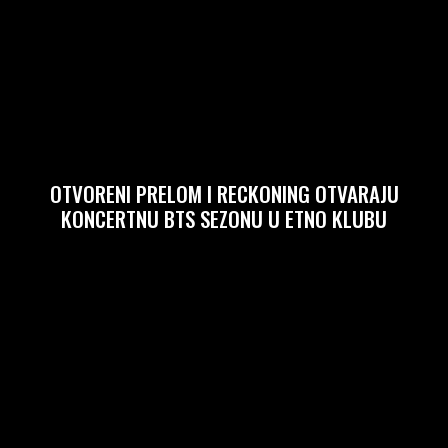
OTVORENI PRELOM I RECKONING OTVARAJU
KONCERTNU BTS SEZONU U ETNO KLUBU