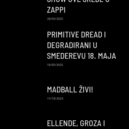
ZAPPI
26/05/2025
PRIMITIVE DREAD I
DEGRADIRANI U
SMEDEREVU 18. MAJA
16/05/2025
MADBALL ŽIVI!
11/10/2024
ELLENDE, GROZA I