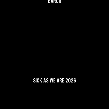
BARCI!
SICK AS WE ARE 2026