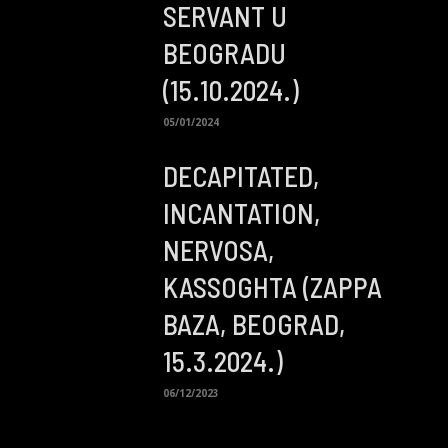
SERVANT U
BEOGRADU
(15.10.2024.)
05/01/2024
DECAPITATED,
INCANTATION,
NERVOSA,
KASSOGHTA (ZAPPA
BAZA, BEOGRAD,
15.3.2024.)
06/12/2023