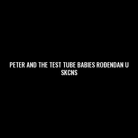
PETER AND THE TEST TUBE BABIES ROĐENDAN U
SKCNS