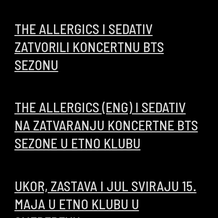
18/06/2026
THE ALLERGICS I SEDATIV
ZATVORILI KONCERTNU BTS
SEZONU
17/06/2026
THE ALLERGICS (ENG) I SEDATIV
NA ZATVARANJU KONCERTNE BTS
SEZONE U ETNO KLUBU
10/06/2026
UKOR, ZASTAVA I JUL SVIRAJU 15.
MAJA U ETNO KLUBU U