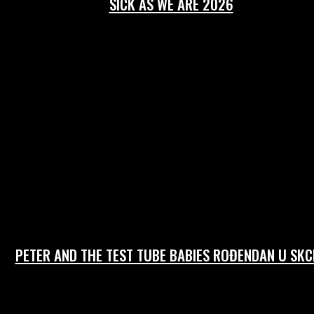
SICK AS WE ARE 2026
PETER AND THE TEST TUBE BABIES ROĐENDAN U SKC