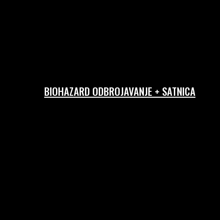
BIOHAZARD ODBROJAVANJE + SATNICA