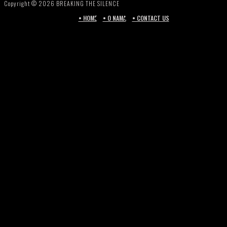
Copyright © 2026 BREAKING THE SILENCE
• HOME
• O NAMA
• CONTACT US