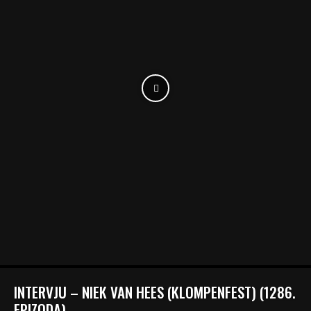
INTERVJU – NIEK VAN HEES (KLOMPENFEST) (1286.
EPIZODA)