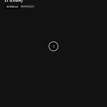
08/04/2025
INTERVJUI