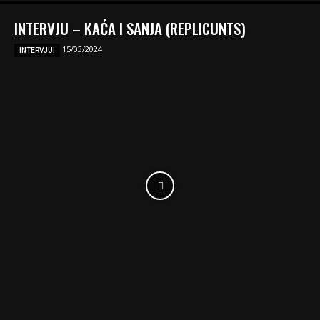
INTERVJU – KAĆA I SANJA (REPLICUNTS)
15/03/2024
INTERVJUI