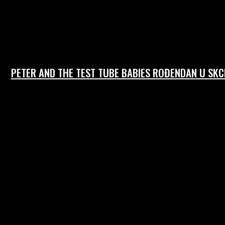
PETER AND THE TEST TUBE BABIES ROĐENDAN U SKC