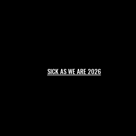
SICK AS WE ARE 2026