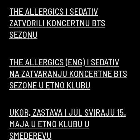
THE ALLERGICS I SEDATIV
ZATVORILI KONCERTNU BTS
SEZONU
17/06/2026
THE ALLERGICS (ENG) I SEDATIV
NA ZATVARANJU KONCERTNE BTS
SEZONE U ETNO KLUBU
10/06/2026
UKOR, ZASTAVA I JUL SVIRAJU 15.
MAJA U ETNO KLUBU U
SMEDEREVU