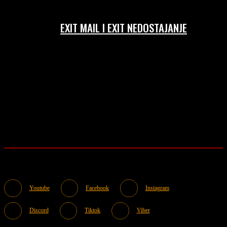
EXIT MAIL I EXIT NEDOSTAJANJE
Youtube
Facebook
Instagram
Discord
Tiktok
Viber