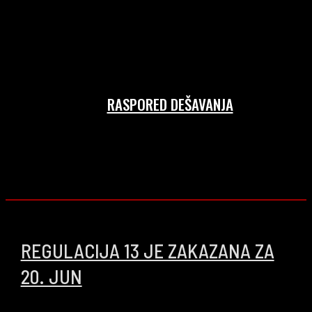
RASPORED DEŠAVANJA
REGULACIJA 13 JE ZAKAZANA ZA
20. JUN
18/06/2026