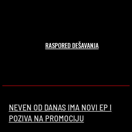
RASPORED DEŠAVANJA
NEVEN OD DANAS IMA NOVI EP I
POZIVA NA PROMOCIJU
04/02/2025