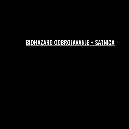
BIOHAZARD ODBROJAVANJE + SATNICA