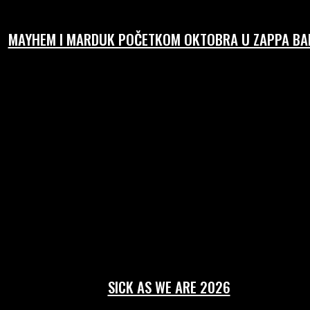
MAYHEM I MARDUK POČETKOM OKTOBRA U ZAPPA BAR
SICK AS WE ARE 2026