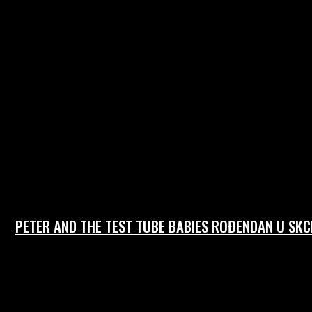
PETER AND THE TEST TUBE BABIES ROĐENDAN U SKC