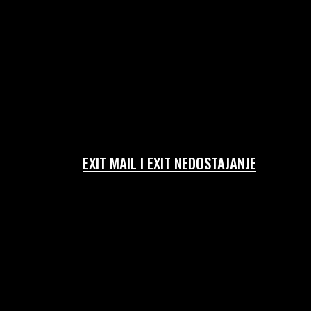
EXIT MAIL I EXIT NEDOSTAJANJE