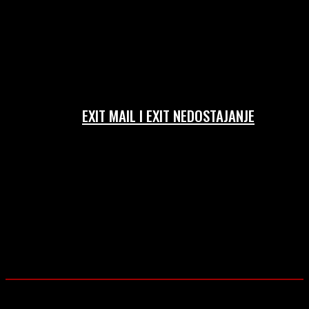
EXIT MAIL I EXIT NEDOSTAJANJE