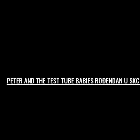
PETER AND THE TEST TUBE BABIES ROĐENDAN U SKC