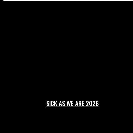
SICK AS WE ARE 2026