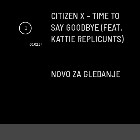
CITIZEN X – TIME TO
SAY GOODBYE (FEAT.
KATTIE REPLICUNTS)
00:02:54
NOVO ZA GLEDANJE