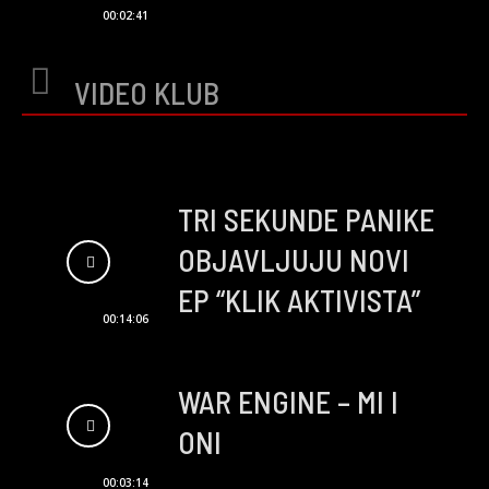
00:02:41
VIDEO KLUB
TRI SEKUNDE PANIKE
OBJAVLJUJU NOVI
EP “KLIK AKTIVISTA”
00:14:06
WAR ENGINE – MI I
ONI
00:03:14