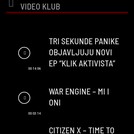
VIDEO KLUB
TRI SEKUNDE PANIKE
OBJAVLJUJU NOVI
EP “KLIK AKTIVISTA”
00:14:06
WAR ENGINE – MI I
ONI
00:03:14
CITIZEN X – TIME TO