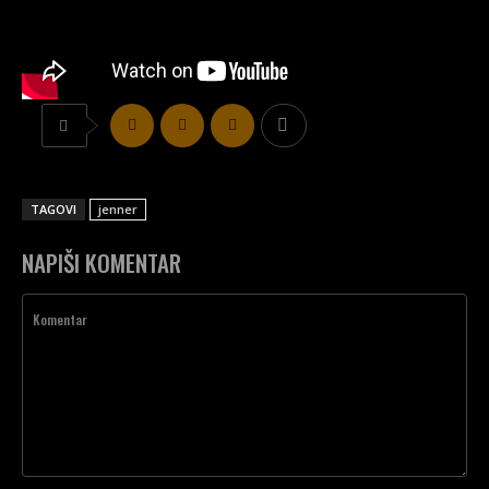
TAGOVI
jenner
NAPIŠI KOMENTAR
Komentar