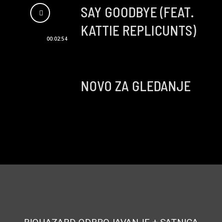
SAY GOODBYE (FEAT.
KATTIE REPLICUNTS)
00:02:54
NOVO ZA GLEDANJE