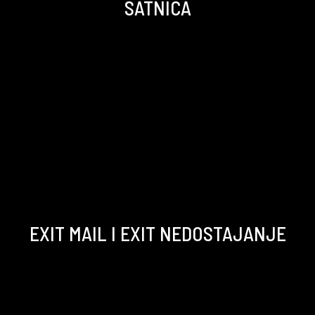
SATNICA
EXIT MAIL I EXIT NEDOSTAJANJE