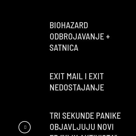
BIOHAZARD
ODBROJAVANJE +
SATNICA
EXIT MAIL I EXIT
NEDOSTAJANJE
TRI SEKUNDE PANIKE
OBJAVLJUJU NOVI