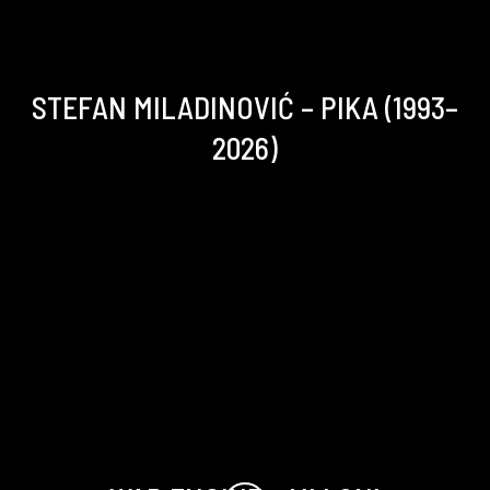
STEFAN MILADINOVIĆ – PIKA (1993–
2026)