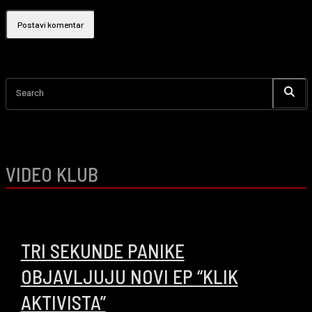
Search
VIDEO KLUB
00:14:06
TRI SEKUNDE PANIKE
OBJAVLJUJU NOVI EP “KLIK
AKTIVISTA”