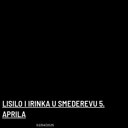
LISILO I IRINKA U SMEDEREVU 5.
APRILA
02/04/2025
Koncerti i događaji